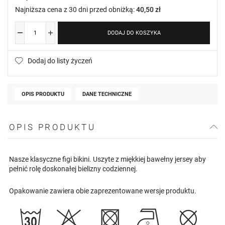
Najniższa cena z 30 dni przed obniżką:
40,50 zł
DODAJ DO KOSZYKA
Dodaj do listy życzeń
OPIS PRODUKTU
DANE TECHNICZNE
OPIS PRODUKTU
Nasze klasyczne figi bikini. Uszyte z miękkiej bawełny jersey aby
pełnić rolę doskonałej bielizny codziennej.
Opakowanie zawiera obie zaprezentowane wersje produktu.