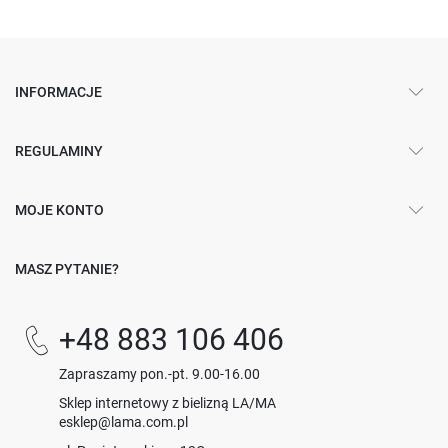
INFORMACJE
REGULAMINY
MOJE KONTO
MASZ PYTANIE?
+48 883 106 406
Zapraszamy pon.-pt. 9.00-16.00
Sklep internetowy z bielizną LA/MA
esklep@lama.com.pl