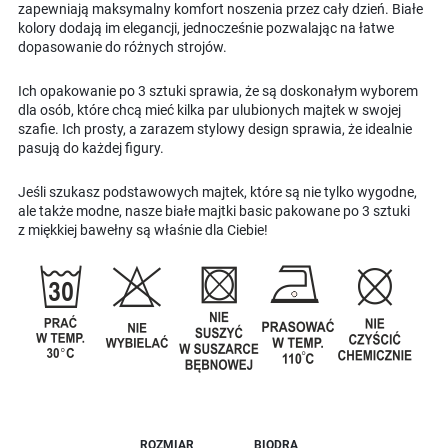
zapewniają maksymalny komfort noszenia przez cały dzień. Białe
kolory dodają im elegancji, jednocześnie pozwalając na łatwe
dopasowanie do różnych strojów.
Ich opakowanie po 3 sztuki sprawia, że są doskonałym wyborem
dla osób, które chcą mieć kilka par ulubionych majtek w swojej
szafie. Ich prosty, a zarazem stylowy design sprawia, że idealnie
pasują do każdej figury.
Jeśli szukasz podstawowych majtek, które są nie tylko wygodne,
ale także modne, nasze białe majtki basic pakowane po 3 sztuki
z miękkiej bawełny są właśnie dla Ciebie!
ROZMIAR
BIODRA