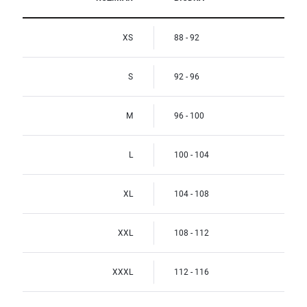
XS
88 - 92
S
92 - 96
M
96 - 100
L
100 - 104
XL
104 - 108
XXL
108 - 112
XXXL
112 - 116