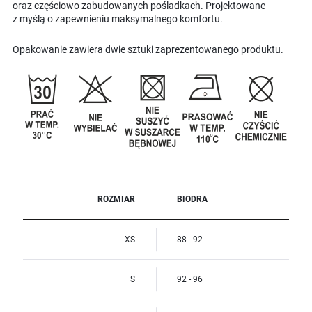
oraz częściowo zabudowanych pośladkach. Projektowane
z myślą o zapewnieniu maksymalnego komfortu.
Opakowanie zawiera dwie sztuki zaprezentowanego produktu.
ROZMIAR
BIODRA
XS
88 - 92
S
92 - 96