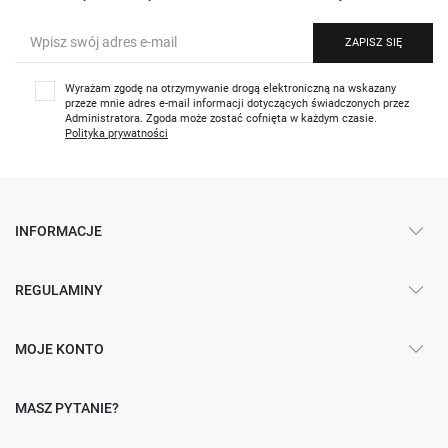
ZAPISZ SIĘ
Wyrażam zgodę na otrzymywanie drogą elektroniczną na wskazany
przeze mnie adres e-mail informacji dotyczących świadczonych przez
Administratora. Zgoda może zostać cofnięta w każdym czasie.
Polityka prywatności
INFORMACJE
REGULAMINY
MOJE KONTO
MASZ PYTANIE?