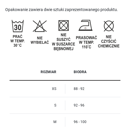
Opakowanie zawiera dwie sztuki zaprezentowanego produktu.
ROZMIAR
BIODRA
XS
88 - 92
S
92 - 96
M
96 - 100