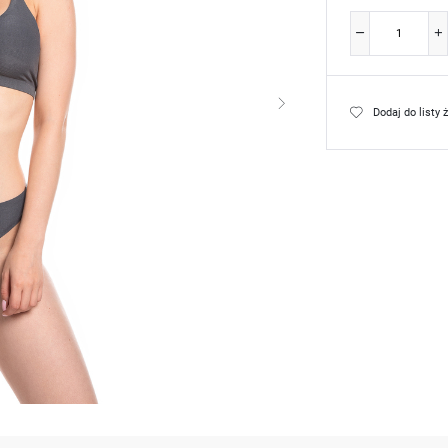
Dodaj do listy 