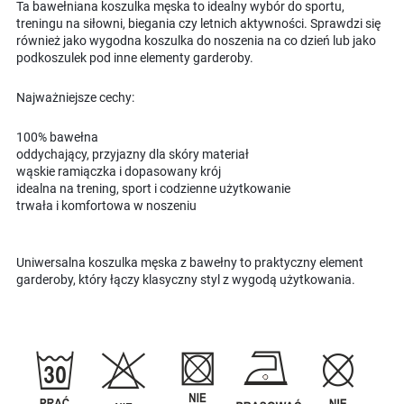
Ta bawełniana koszulka męska to idealny wybór do sportu,
treningu na siłowni, biegania czy letnich aktywności. Sprawdzi się
również jako wygodna koszulka do noszenia na co dzień lub jako
podkoszulek pod inne elementy garderoby.
Najważniejsze cechy:
100% bawełna
oddychający, przyjazny dla skóry materiał
wąskie ramiączka i dopasowany krój
idealna na trening, sport i codzienne użytkowanie
trwała i komfortowa w noszeniu
Uniwersalna koszulka męska z bawełny to praktyczny element
garderoby, który łączy klasyczny styl z wygodą użytkowania.