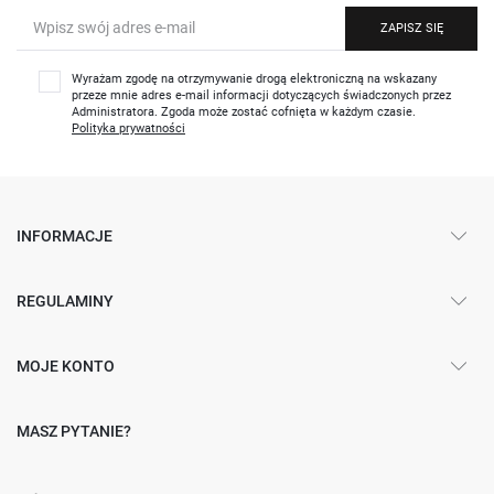
ZAPISZ SIĘ
Wyrażam zgodę na otrzymywanie drogą elektroniczną na wskazany
przeze mnie adres e-mail informacji dotyczących świadczonych przez
Administratora. Zgoda może zostać cofnięta w każdym czasie.
Polityka prywatności
INFORMACJE
REGULAMINY
MOJE KONTO
MASZ PYTANIE?