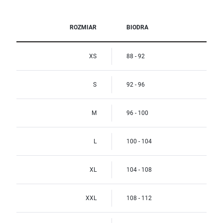
ROZMIAR
BIODRA
XS
88 - 92
S
92 - 96
M
96 - 100
L
100 - 104
XL
104 - 108
XXL
108 - 112