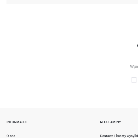
INFORMACJE
REGULAMINY
O nas
Dostawa i koszty wysyłk