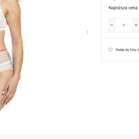
Najniższa cena 
Dodaj do listy 