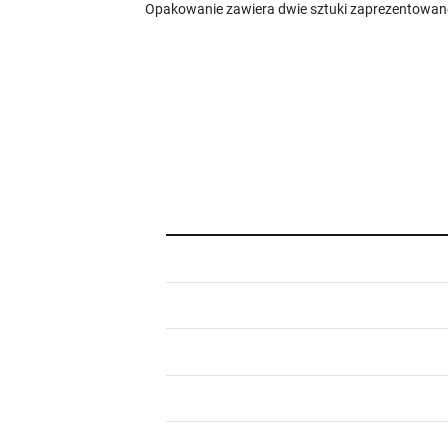
Opakowanie zawiera dwie sztuki zaprezentowan