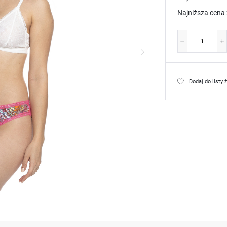
Najniższa cena 
Dodaj do listy 