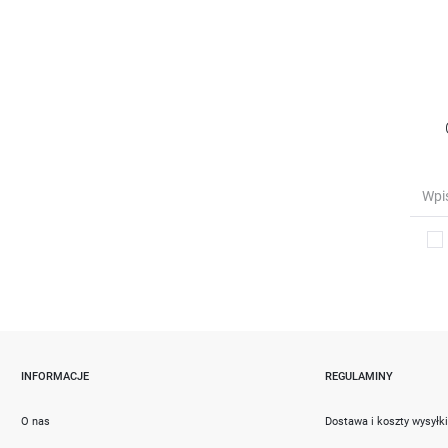
INFORMACJE
REGULAMINY
O nas
Dostawa i koszty wysyłk