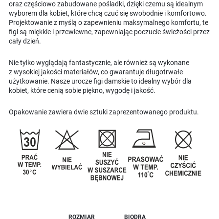
oraz częściowo zabudowane pośladki, dzięki czemu są idealnym
wyborem dla kobiet, które chcą czuć się swobodnie i komfortowo.
Projektowanie z myślą o zapewnieniu maksymalnego komfortu, te
figi są miękkie i przewiewne, zapewniając poczucie świeżości przez
cały dzień.
Nie tylko wyglądają fantastycznie, ale również są wykonane
z wysokiej jakości materiałów, co gwarantuje długotrwałe
użytkowanie. Nasze urocze figi damskie to idealny wybór dla
kobiet, które cenią sobie piękno, wygodę i jakość.
Opakowanie zawiera dwie sztuki zaprezentowanego produktu.
ROZMIAR
BIODRA