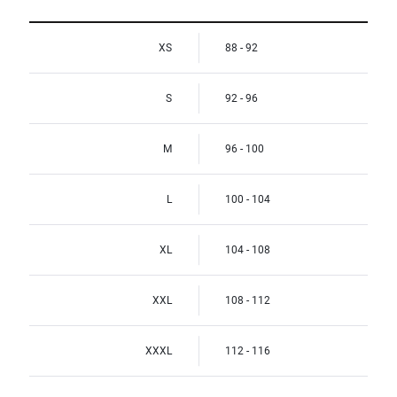
XS
88 - 92
S
92 - 96
M
96 - 100
L
100 - 104
XL
104 - 108
XXL
108 - 112
XXXL
112 - 116