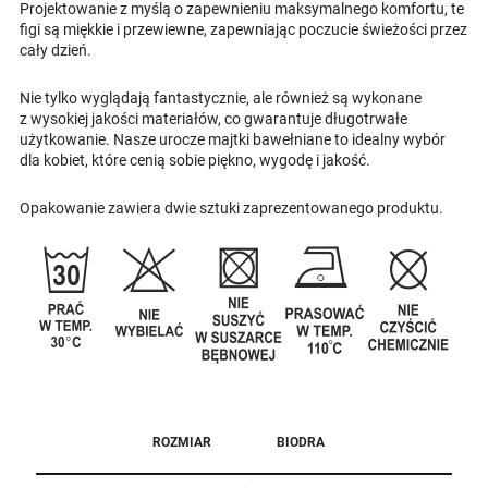
Projektowanie z myślą o zapewnieniu maksymalnego komfortu, te
figi są miękkie i przewiewne, zapewniając poczucie świeżości przez
cały dzień.
Nie tylko wyglądają fantastycznie, ale również są wykonane
z wysokiej jakości materiałów, co gwarantuje długotrwałe
użytkowanie. Nasze urocze majtki bawełniane to idealny wybór
dla kobiet, które cenią sobie piękno, wygodę i jakość.
Opakowanie zawiera dwie sztuki zaprezentowanego produktu.
ROZMIAR
BIODRA