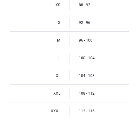
XS
88 - 92
S
92 - 96
M
96 - 100
L
100 - 104
XL
104 - 108
XXL
108 - 112
XXXL
112 - 116