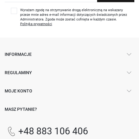
Wyrażam zgodę na otrzymywanie drogą elektroniczną na wskazany
przeze mnie adres e-mail informacji dotyczących świadczonych przez
Administratora. Zgoda może zostać cofnięta w każdym czasie.
Polityka prywatności
INFORMACJE
REGULAMINY
MOJE KONTO
MASZ PYTANIE?
+48 883 106 406