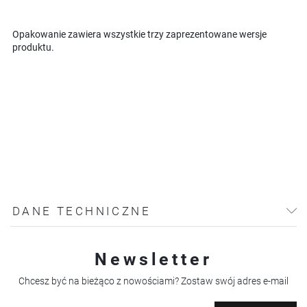
Opakowanie zawiera wszystkie trzy zaprezentowane wersje
produktu.
DANE TECHNICZNE
Newsletter
Chcesz być na bieżąco z nowościami? Zostaw swój adres e-mail