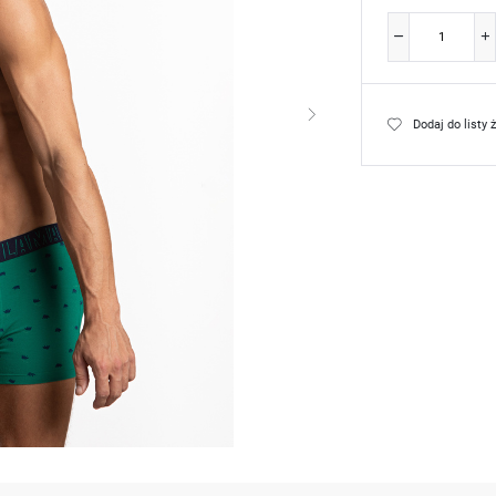
Dodaj do listy 