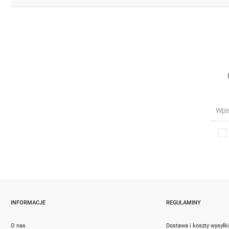
INFORMACJE
REGULAMINY
O nas
Dostawa i koszty wysyłk