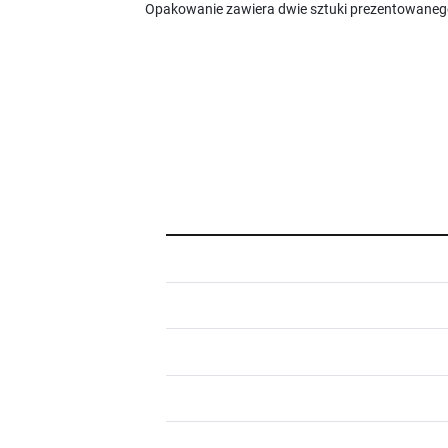
Opakowanie zawiera dwie sztuki prezentowaneg