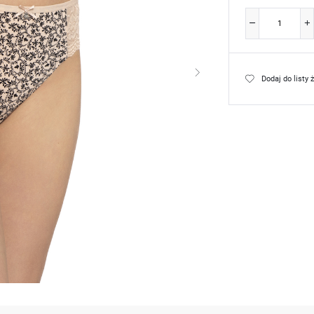
Dodaj do listy 