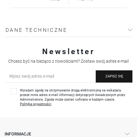
DANE TECHNICZNE
Newsletter
Chcesz być na bieżąco z nowościami? Zostaw swój adres e-mail
ZAPISZ SIĘ
Wyrażam zgodę na otrzymywanie drogą elektroniczną na wskazany
przeze mnie adres e-mail informacji dotyczących świadczonych przez
Administratora. Zgoda może zostać cofnięta w każdym czasie.
Polityka prywatności
INFORMACJE