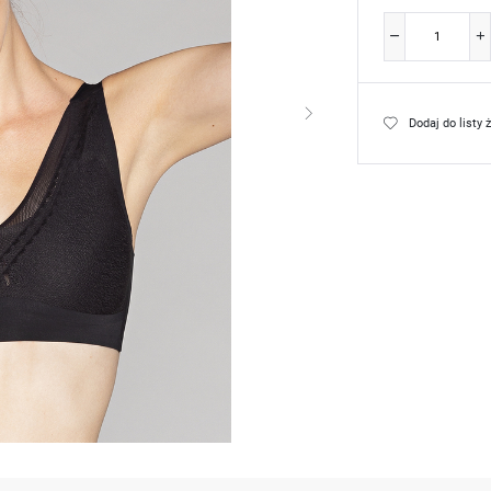
Dodaj do listy 