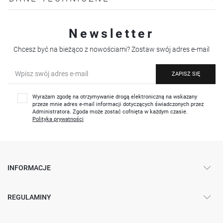
Newsletter
Chcesz być na bieżąco z nowościami? Zostaw swój adres e-mail
ZAPISZ SIĘ
Wyrażam zgodę na otrzymywanie drogą elektroniczną na wskazany
przeze mnie adres e-mail informacji dotyczących świadczonych przez
Administratora. Zgoda może zostać cofnięta w każdym czasie.
Polityka prywatności
INFORMACJE
REGULAMINY