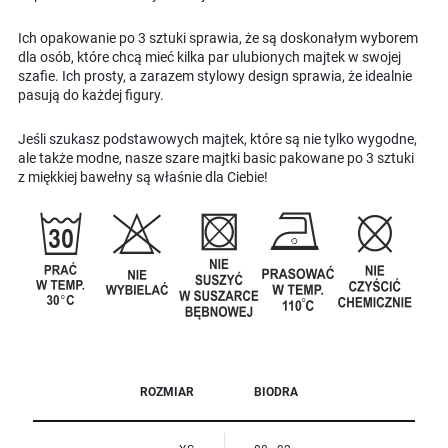
Ich opakowanie po 3 sztuki sprawia, że są doskonałym wyborem
dla osób, które chcą mieć kilka par ulubionych majtek w swojej
szafie. Ich prosty, a zarazem stylowy design sprawia, że idealnie
pasują do każdej figury.
Jeśli szukasz podstawowych majtek, które są nie tylko wygodne,
ale także modne, nasze szare majtki basic pakowane po 3 sztuki
z miękkiej bawełny są właśnie dla Ciebie!
ROZMIAR
BIODRA