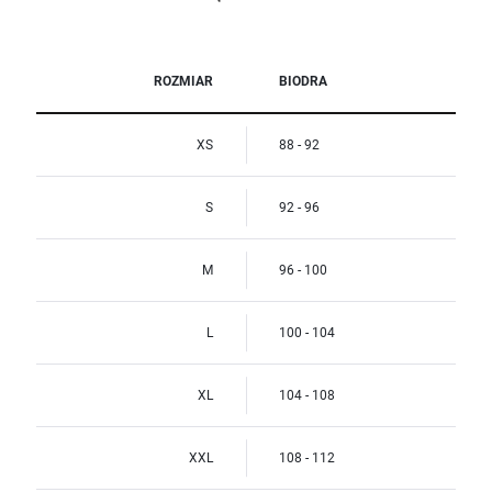
ROZMIAR
BIODRA
XS
88 - 92
S
92 - 96
M
96 - 100
L
100 - 104
XL
104 - 108
XXL
108 - 112