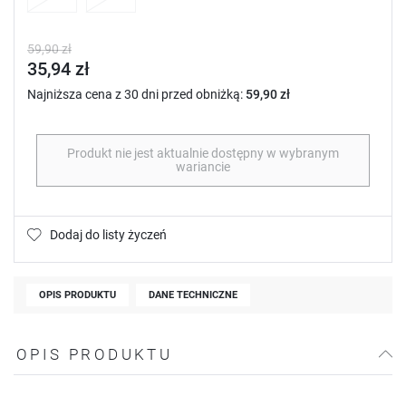
59,90 zł
35,94 zł
Najniższa cena z 30 dni przed obniżką:
59,90 zł
Produkt nie jest aktualnie dostępny w wybranym
wariancie
Dodaj do listy życzeń
OPIS PRODUKTU
DANE TECHNICZNE
OPIS PRODUKTU