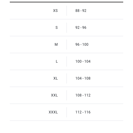
XS
88 - 92
S
92 - 96
M
96 - 100
L
100 - 104
XL
104 - 108
XXL
108 - 112
XXXL
112 - 116