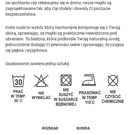
na spotkaniu czy relaksujesz się w domu, nasze majtki są
zaprojektowane tak, aby Cię otulały i dawały Ci poczucie
bezpieczeństwa.
Kolor nude to wybór, który harmonijnie komponuje się z Twoją
skórą, sprawiając, że majtki są praktycznie niewidoczne pod
ubraniem. To bielizna, która podkreśla Twoją naturalną urodę,
jednocześnie dodając Ci pewności siebie i sprawiając, że czujesz
się piękna i wyjątkowa.
Opakowanie zawiera jedną sztukę.
ROZMIAR
BIODRA