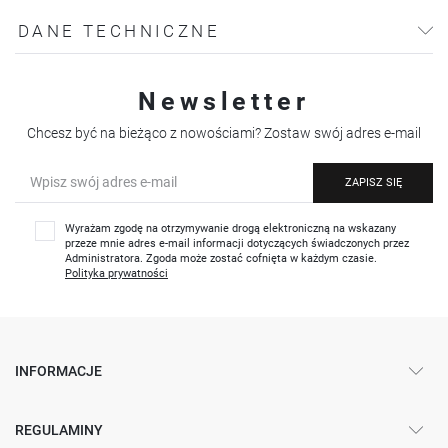
DANE TECHNICZNE
Newsletter
Chcesz być na bieżąco z nowościami? Zostaw swój adres e-mail
ZAPISZ SIĘ
Wyrażam zgodę na otrzymywanie drogą elektroniczną na wskazany
przeze mnie adres e-mail informacji dotyczących świadczonych przez
Administratora. Zgoda może zostać cofnięta w każdym czasie.
Polityka prywatności
INFORMACJE
REGULAMINY