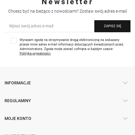
Newsletter
Chcesz być na bieżąco z nowościami? Zostaw swój adres e-mail
ZAPISZ SIĘ
Wyrażam zgodę na otrzymywanie drogą elektroniczną na wskazany
przeze mnie adres e-mail informacji dotyczących świadczonych przez
Administratora. Zgoda może zostać cofnięta w każdym czasie.
Polityka prywatności
INFORMACJE
REGULAMINY
MOJE KONTO