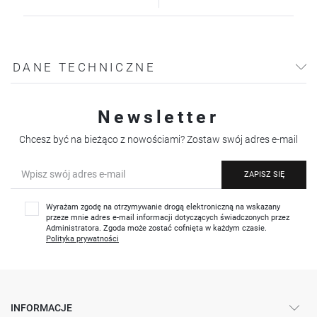
DANE TECHNICZNE
Newsletter
Chcesz być na bieżąco z nowościami? Zostaw swój adres e-mail
ZAPISZ SIĘ
Wyrażam zgodę na otrzymywanie drogą elektroniczną na wskazany
przeze mnie adres e-mail informacji dotyczących świadczonych przez
Administratora. Zgoda może zostać cofnięta w każdym czasie.
Polityka prywatności
INFORMACJE