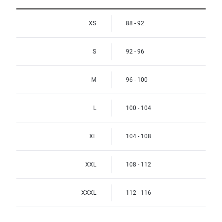
XS
88 - 92
S
92 - 96
M
96 - 100
L
100 - 104
XL
104 - 108
XXL
108 - 112
XXXL
112 - 116