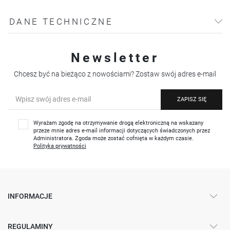
DANE TECHNICZNE
Newsletter
Chcesz być na bieżąco z nowościami? Zostaw swój adres e-mail
ZAPISZ SIĘ
Wyrażam zgodę na otrzymywanie drogą elektroniczną na wskazany
przeze mnie adres e-mail informacji dotyczących świadczonych przez
Administratora. Zgoda może zostać cofnięta w każdym czasie.
Polityka prywatności
INFORMACJE
REGULAMINY