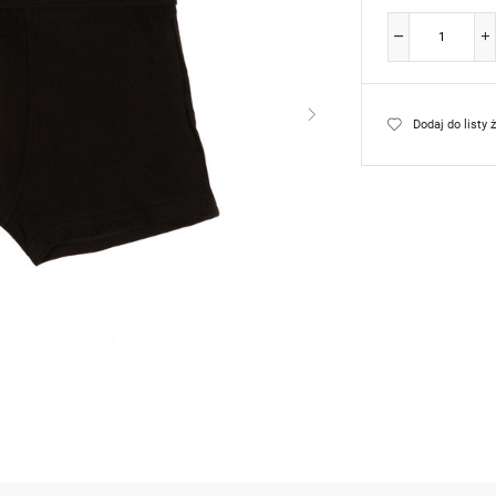
Dodaj do listy 