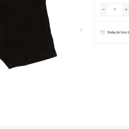
Dodaj do listy 