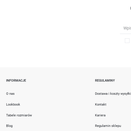
INFORMACJE
REGULAMINY
O nas
Dostawa i koszty wysyłk
Lookbook
Kontakt
Tabele rozmiarów
Kariera
Blog
Regulamin sklepu