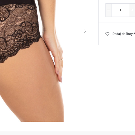
Dodaj do listy 