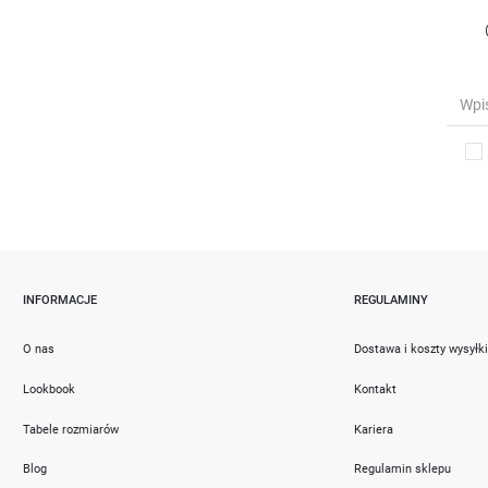
INFORMACJE
REGULAMINY
O nas
Dostawa i koszty wysyłk
Lookbook
Kontakt
Tabele rozmiarów
Kariera
Blog
Regulamin sklepu