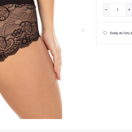
Dodaj do listy 