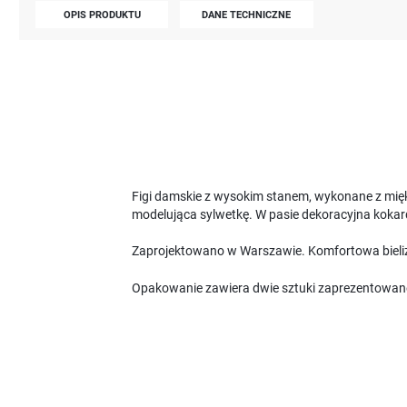
OPIS PRODUKTU
DANE TECHNICZNE
Figi damskie z wysokim stanem, wykonane z mięk
modelująca sylwetkę. W pasie dekoracyjna kokar
Zaprojektowano w Warszawie. Komfortowa bieliz
Opakowanie zawiera dwie sztuki zaprezentowan