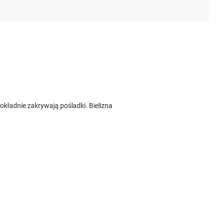
kładnie zakrywają pośladki. Bielizna