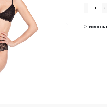
Dodaj do listy 