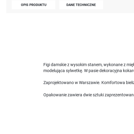
OPIS PRODUKTU
DANE TECHNICZNE
Figi damskie z wysokim stanem, wykonane z mięk
modelująca sylwetkę. W pasie dekoracyjna kokar
Zaprojektowano w Warszawie. Komfortowa bieliz
Opakowanie zawiera dwie sztuki zaprezentowan