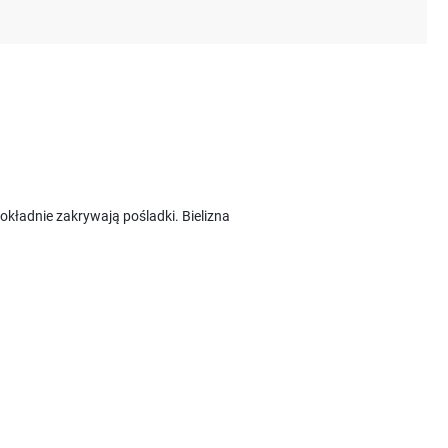
kładnie zakrywają pośladki. Bielizna