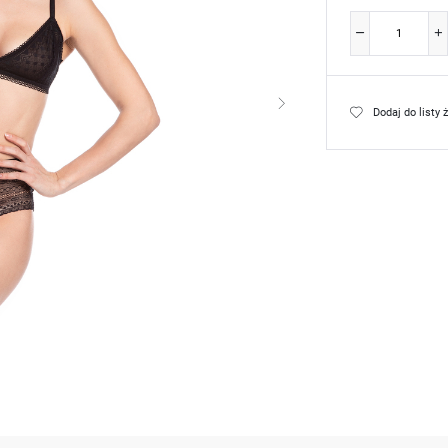
Dodaj do listy 