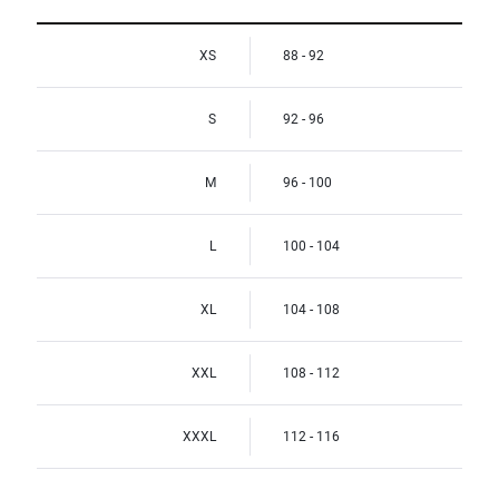
XS
88 - 92
S
92 - 96
M
96 - 100
L
100 - 104
XL
104 - 108
XXL
108 - 112
XXXL
112 - 116