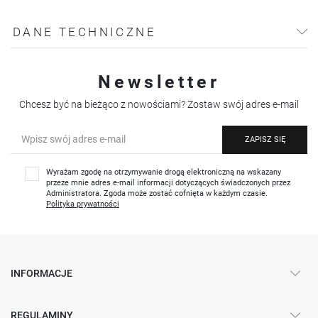
DANE TECHNICZNE
Newsletter
Chcesz być na bieżąco z nowościami? Zostaw swój adres e-mail
ZAPISZ SIĘ
Wyrażam zgodę na otrzymywanie drogą elektroniczną na wskazany
przeze mnie adres e-mail informacji dotyczących świadczonych przez
Administratora. Zgoda może zostać cofnięta w każdym czasie.
Polityka prywatności
INFORMACJE
REGULAMINY