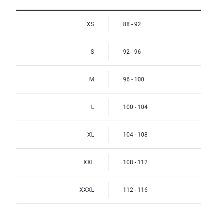
XS
88 - 92
S
92 - 96
M
96 - 100
L
100 - 104
XL
104 - 108
XXL
108 - 112
XXXL
112 - 116