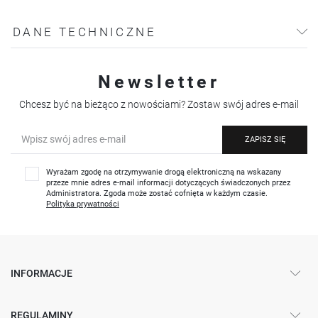
DANE TECHNICZNE
Newsletter
Chcesz być na bieżąco z nowościami? Zostaw swój adres e-mail
ZAPISZ SIĘ
Wyrażam zgodę na otrzymywanie drogą elektroniczną na wskazany
przeze mnie adres e-mail informacji dotyczących świadczonych przez
Administratora. Zgoda może zostać cofnięta w każdym czasie.
Polityka prywatności
INFORMACJE
REGULAMINY