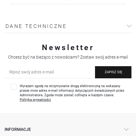
DANE TECHNICZNE
Newsletter
Chcesz być na bieżąco z nowościami? Zostaw swój adres e-mail
ZAPISZ SIĘ
Wyrażam zgodę na otrzymywanie drogą elektroniczną na wskazany
przeze mnie adres e-mail informacji dotyczących świadczonych przez
Administratora. Zgoda może zostać cofnięta w każdym czasie.
Polityka prywatności
INFORMACJE