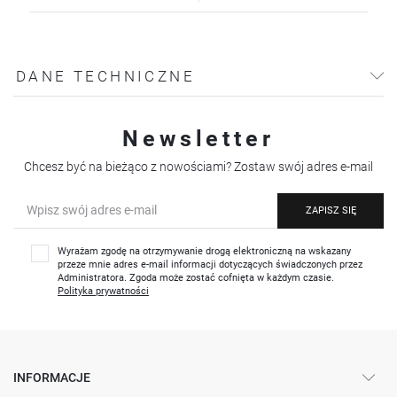
DANE TECHNICZNE
Newsletter
Chcesz być na bieżąco z nowościami? Zostaw swój adres e-mail
ZAPISZ SIĘ
Wyrażam zgodę na otrzymywanie drogą elektroniczną na wskazany
przeze mnie adres e-mail informacji dotyczących świadczonych przez
Administratora. Zgoda może zostać cofnięta w każdym czasie.
Polityka prywatności
INFORMACJE