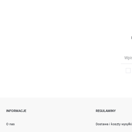
INFORMACJE
REGULAMINY
O nas
Dostawa i koszty wysyłk