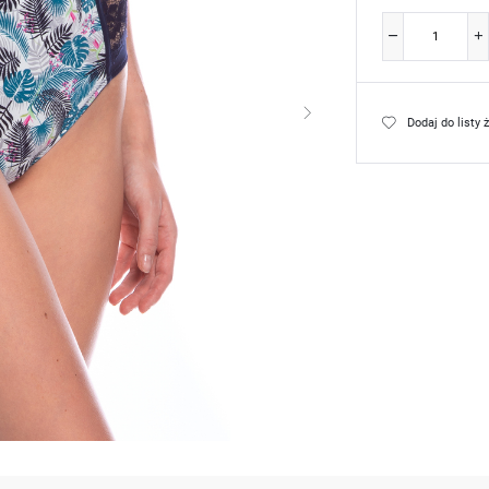
Dodaj do listy 