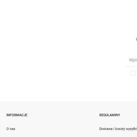
INFORMACJE
REGULAMINY
O nas
Dostawa i koszty wysyłk