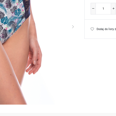
Dodaj do listy 