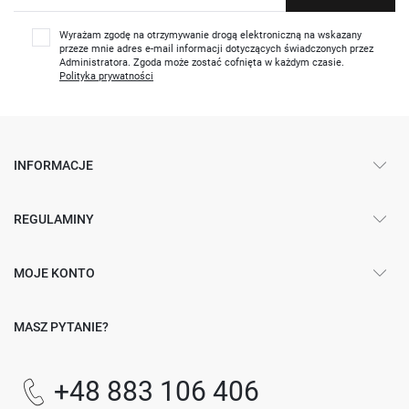
Wyrażam zgodę na otrzymywanie drogą elektroniczną na wskazany
przeze mnie adres e-mail informacji dotyczących świadczonych przez
Administratora. Zgoda może zostać cofnięta w każdym czasie.
Polityka prywatności
INFORMACJE
REGULAMINY
MOJE KONTO
MASZ PYTANIE?
+48 883 106 406