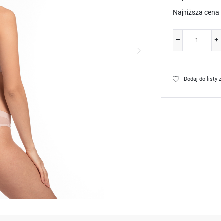
Najniższa cena 
Dodaj do listy 